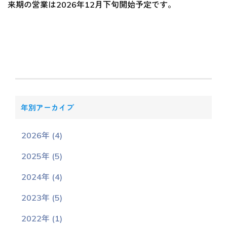
来期の営業は2026年12月下旬開始予定です。
年別アーカイブ
2026年 (4)
2025年 (5)
2024年 (4)
2023年 (5)
2022年 (1)