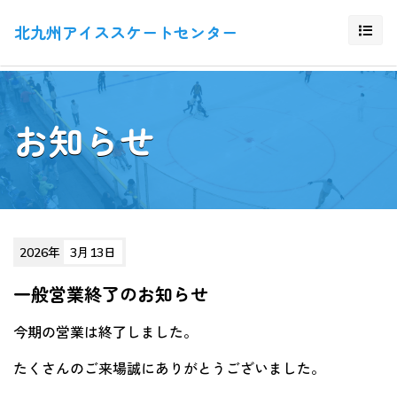
北九州アイススケートセンター
お知らせ
2026年
3月13日
一般営業終了のお知らせ
今期の営業は終了しました。
たくさんのご来場誠にありがとうございました。