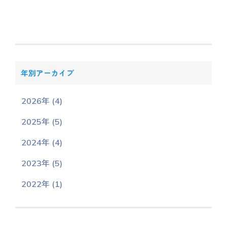
年別アーカイブ
2026年 (4)
2025年 (5)
2024年 (4)
2023年 (5)
2022年 (1)