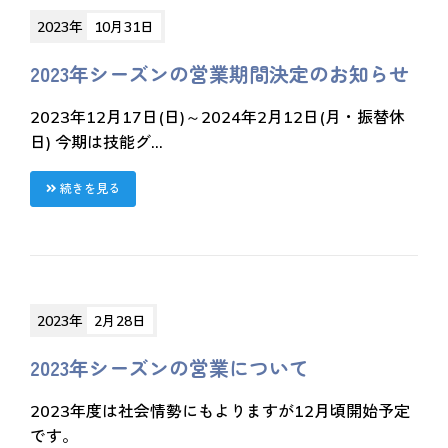
2023年
10月31日
2023年シーズンの営業期間決定のお知らせ
2023年12月17日(日)～2024年2月12日(月・振替休
日) 今期は技能グ...
続きを見る
2023年
2月28日
2023年シーズンの営業について
2023年度は社会情勢にもよりますが12月頃開始予定
です。