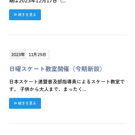
期は2023年12月17日（...
続きを見る
2023年
11月25日
日曜スケート教室開催（今期新設）
日本スケート連盟普及部指導員によるスケート教室で
す。 子供から大人まで、まったく...
続きを見る