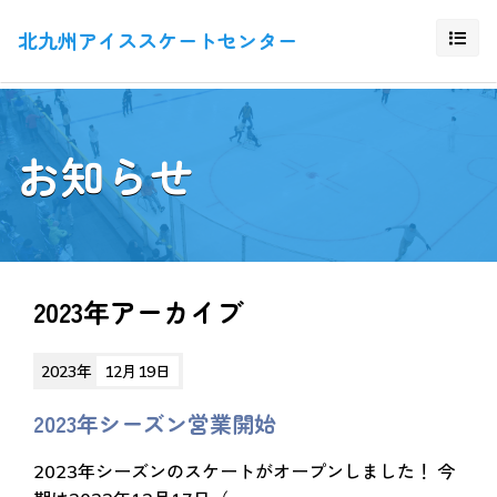
北九州アイススケートセンター
お知らせ
2023年アーカイブ
2023年
12月19日
2023年シーズン営業開始
2023年シーズンのスケートがオープンしました！ 今