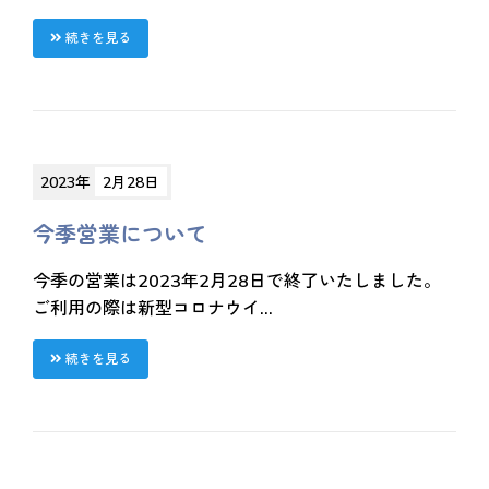
続きを見る
2023年
2月28日
今季営業について
今季の営業は2023年2月28日で終了いたしました。
ご利用の際は新型コロナウイ...
続きを見る